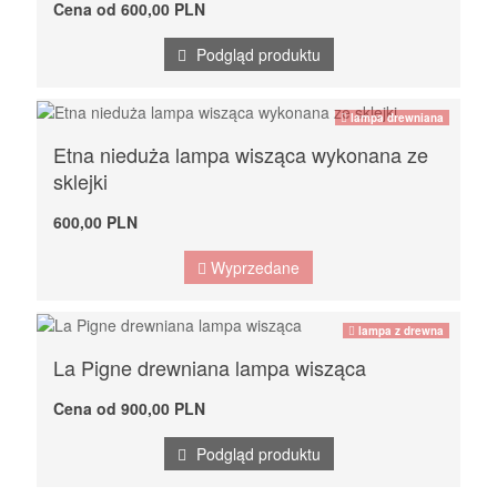
Cena od 600,00 PLN
Podgląd produktu
lampa drewniana
Etna nieduża lampa wisząca wykonana ze
sklejki
600,00 PLN
Wyprzedane
lampa z drewna
La Pigne drewniana lampa wisząca
Cena od 900,00 PLN
Podgląd produktu