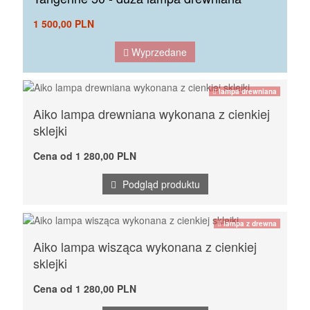
1 500,00 PLN
Wyprzedane
lampa drewniana
Aiko lampa drewniana wykonana z cienkiej
sklejki
Cena od 1 280,00 PLN
Podgląd produktu
lampa z drewna
Aiko lampa wisząca wykonana z cienkiej
sklejki
Cena od 1 280,00 PLN