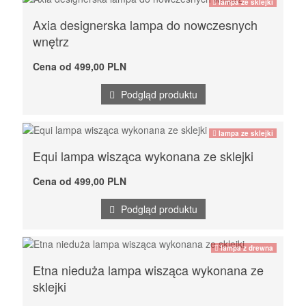
lampa ze sklejki
Axia designerska lampa do nowczesnych
wnętrz
Cena od 499,00 PLN
Podgląd produktu
lampa ze sklejki
Equi lampa wisząca wykonana ze sklejki
Cena od 499,00 PLN
Podgląd produktu
lampa z drewna
Etna nieduża lampa wisząca wykonana ze
sklejki