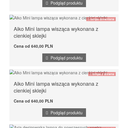
Podgląd produktu
lampa drewniana
Aiko Mini lampa wisząca wykonana z
cienkiej sklejki
Cena od 640,00 PLN
Podgląd produktu
lampa z drewna
Aiko Mini lampa wisząca wykonana z
cienkiej sklejki
Cena od 640,00 PLN
Podgląd produktu