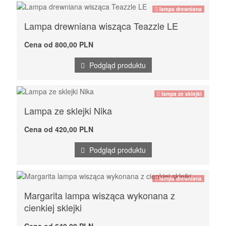
lampa drewniana
Lampa drewniana wisząca Teazzle LE
Cena od 800,00 PLN
Podgląd produktu
lampa ze sklejki
Lampa ze sklejki Nika
Cena od 420,00 PLN
Podgląd produktu
lampa drewniana
Margarita lampa wisząca wykonana z
cienkiej sklejki
Cena od 640,00 PLN