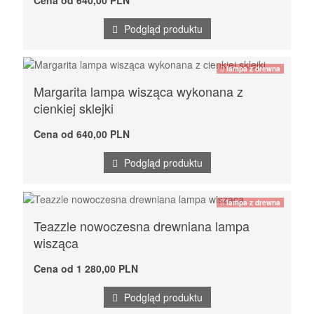
Podgląd produktu
lampa z drewna
Margarita lampa wisząca wykonana z
cienkiej sklejki
Cena od 640,00 PLN
Podgląd produktu
lampa z drewna
Teazzle nowoczesna drewniana lampa
wisząca
Cena od 1 280,00 PLN
Podgląd produktu