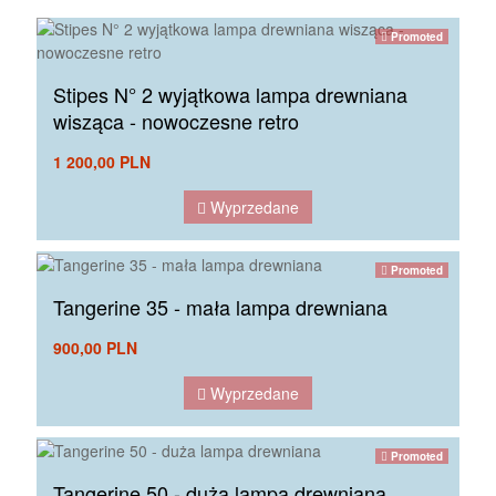
Promoted
Stipes N° 2 wyjątkowa lampa drewniana
wisząca - nowoczesne retro
1 200,00 PLN
Wyprzedane
Promoted
Tangerine 35 - mała lampa drewniana
900,00 PLN
Wyprzedane
Promoted
Tangerine 50 - duża lampa drewniana