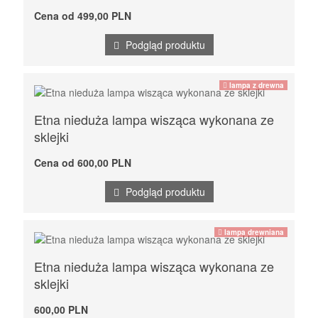
Cena od 499,00 PLN
Podgląd produktu
lampa z drewna
Etna nieduża lampa wisząca wykonana ze
sklejki
Cena od 600,00 PLN
Podgląd produktu
lampa drewniana
Etna nieduża lampa wisząca wykonana ze
sklejki
600,00 PLN