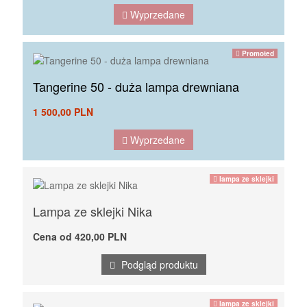
Wyprzedane
Promoted
Tangerine 50 - duża lampa drewniana
1 500,00 PLN
Wyprzedane
lampa ze sklejki
Lampa ze sklejki Nika
Cena od 420,00 PLN
Podgląd produktu
lampa ze sklejki