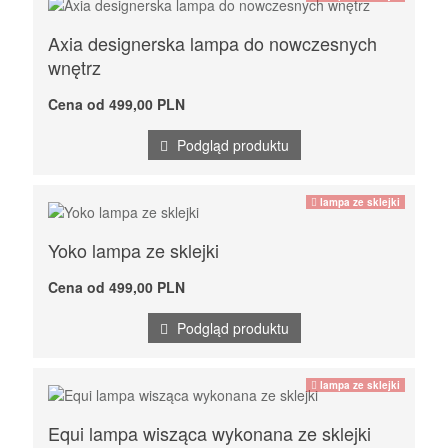
Axia designerska lampa do nowczesnych
wnętrz
Cena od 499,00 PLN
Podgląd produktu
lampa ze sklejki
Yoko lampa ze sklejki
Cena od 499,00 PLN
Podgląd produktu
lampa ze sklejki
Equi lampa wisząca wykonana ze sklejki