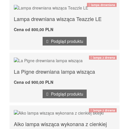
lampa drewniana
Lampa drewniana wisząca Teazzle LE
Cena od 800,00 PLN
Podgląd produktu
lampa z drewna
La Pigne drewniana lampa wisząca
Cena od 900,00 PLN
Podgląd produktu
lampa z drewna
Aiko lampa wisząca wykonana z cienkiej