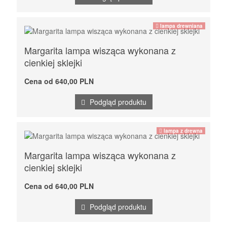
lampa drewniana
Margarita lampa wisząca wykonana z
cienkiej sklejki
Cena od 640,00 PLN
Podgląd produktu
lampa z drewna
Margarita lampa wisząca wykonana z
cienkiej sklejki
Cena od 640,00 PLN
Podgląd produktu