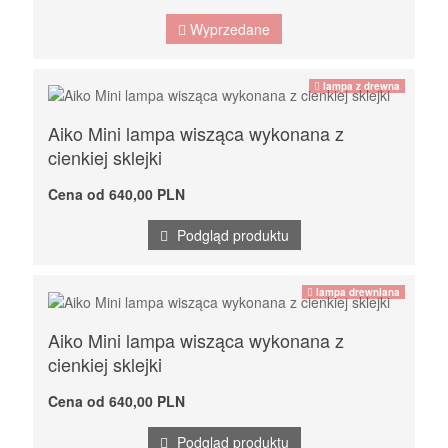
Wyprzedane
lampa z drewna
Aiko Mini lampa wisząca wykonana z
cienkiej sklejki
Cena od 640,00 PLN
Podgląd produktu
lampa drewniana
Aiko Mini lampa wisząca wykonana z
cienkiej sklejki
Cena od 640,00 PLN
Podgląd produktu