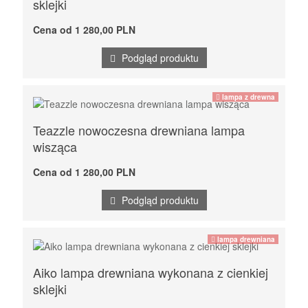
sklejki
Cena od 1 280,00 PLN
Podgląd produktu
lampa z drewna
Teazzle nowoczesna drewniana lampa
wisząca
Cena od 1 280,00 PLN
Podgląd produktu
lampa drewniana
Aiko lampa drewniana wykonana z cienkiej
sklejki